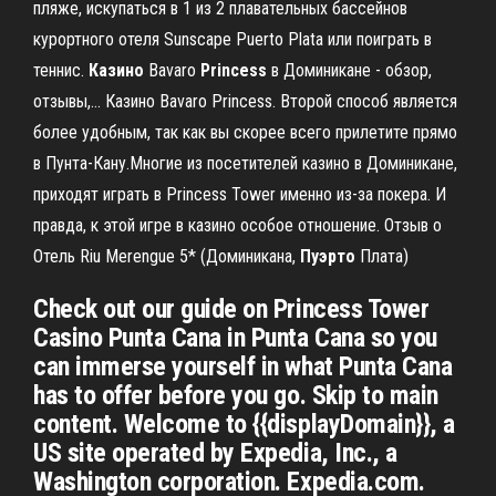
пляже, искупаться в 1 из 2 плавательных бассейнов
курортного отеля Sunscape Puerto Plata или поиграть в
теннис.
Казино
Bavaro
Princess
в Доминикане - обзор,
отзывы,… Казино Bavaro Princess. Второй способ является
более удобным, так как вы скорее всего прилетите прямо
в Пунта-Кану.Многие из посетителей казино в Доминикане,
приходят играть в Princess Tower именно из-за покера. И
правда, к этой игре в казино особое отношение. Отзыв о
Отель Riu Merengue 5* (Доминикана,
Пуэрто
Плата)
Check out our guide on Princess Tower
Casino Punta Cana in Punta Cana so you
can immerse yourself in what Punta Cana
has to offer before you go. Skip to main
content. Welcome to {{displayDomain}}, a
US site operated by Expedia, Inc., a
Washington corporation. Expedia.com.